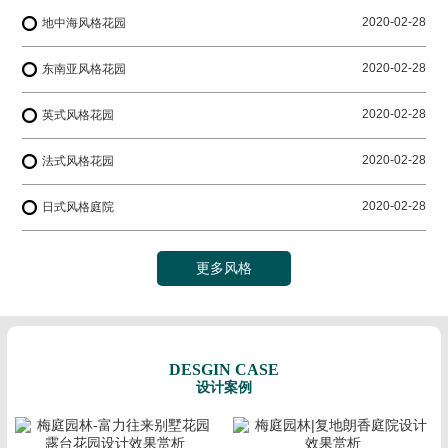
2020-02-28
地中海风格花园
2020-02-28
东南亚风格花园
2020-02-28
英式风格花园
2020-02-28
法式风格花园
2020-02-28
日式风格庭院
更多风格
DESGIN CASE
设计案例