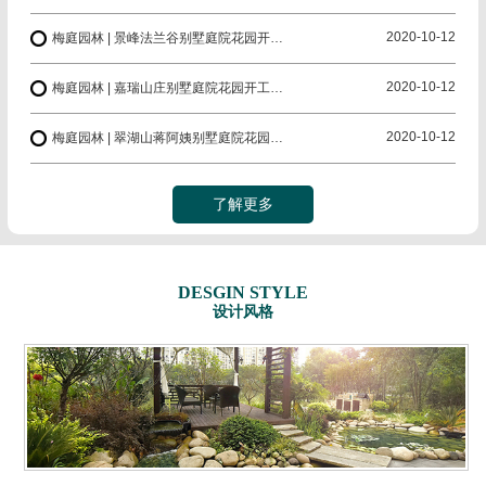
2020-10-12
梅庭园林 | 景峰法兰谷别墅庭院花园开工大吉
2020-10-12
梅庭园林 | 嘉瑞山庄别墅庭院花园开工大吉
2020-10-12
梅庭园林 | 翠湖山蒋阿姨别墅庭院花园开工大吉
了解更多
DESGIN STYLE
设计风格